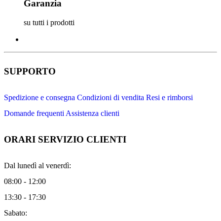
Garanzia
su tutti i prodotti
SUPPORTO
Spedizione e consegna
Condizioni di vendita
Resi e rimborsi
Domande frequenti
Assistenza clienti
ORARI SERVIZIO CLIENTI
Dal lunedì al venerdì:
08:00 - 12:00
13:30 - 17:30
Sabato: