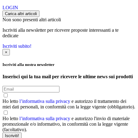
LOGIN
Carica altri articoli
Non sono presenti altri articoli
Iscriviti alla newsletter per ricevere proposte interessanti a te
dedicate
Iscriviti subito!
×
Iscriviti alla nostra newsletter
Inserisci qui la tua mail per ricevere le ultime news sui prodotti
Ho letto
l’informativa sulla privacy
e autorizzo il trattamento dei
miei dati personali, in conformità con la legge vigente (obbligatorio).
Ho letto
l’informativa sulla privacy
e autorizzo l'invio di materiale
promozionale e/o informativo, in conformità con la legge vigente
(facoltativo).