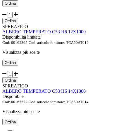
Ordina
Ordina
SPREAFICO
ALBERO TEMPERATO C53 H6 12X1000
Disponibilità limitata
Cod:
00165365
Cod. articolo fornitore:
TCA50AT012
Visualizza più scelte
Ordina
Ordina
SPREAFICO
ALBERO TEMPERATO C53 H6 14X1000
Disponibile
Cod:
00165372
Cod. articolo fornitore:
TCA50AT014
Visualizza più scelte
Ordina