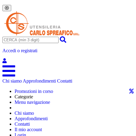
Accedi o registrati
Chi siamo
Approfondimenti
Contatti
Promozioni in corso
Categorie
Menu navigazione
Chi siamo
Approfondimenti
Contatti
Il mio account
Login