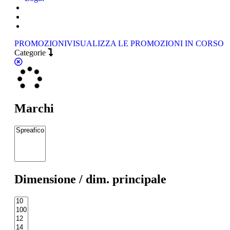
PROMOZIONI
VISUALIZZA LE PROMOZIONI IN CORSO
Categorie
Marchi
Dimensione / dim. principale