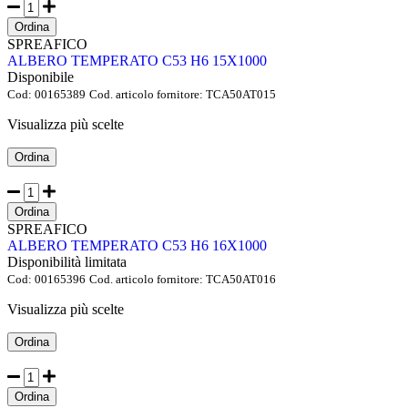
Ordina
SPREAFICO
ALBERO TEMPERATO C53 H6 15X1000
Disponibile
Cod:
00165389
Cod. articolo fornitore:
TCA50AT015
Visualizza più scelte
Ordina
Ordina
SPREAFICO
ALBERO TEMPERATO C53 H6 16X1000
Disponibilità limitata
Cod:
00165396
Cod. articolo fornitore:
TCA50AT016
Visualizza più scelte
Ordina
Ordina