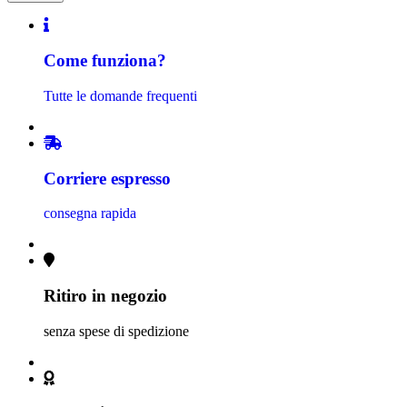
Come funziona?
Tutte le domande frequenti
Corriere espresso
consegna rapida
Ritiro in negozio
senza spese di spedizione