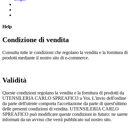
Help
Condizione di vendita
Consulta tutte le condizioni che regolano la vendita e la fornitura di
prodotti mediante il nostro sito di e-commerce.
Validità
Queste condizioni regolano la vendita e la fornitura di prodotti da
UTENSILERIA CARLO SPREAFICO a Voi. L'invio dell'ordine
da parte dell'utente comporta l'accettazione da parte di quest'ultimo
delle presenti condizioni di vendita. UTENSILERIA CARLO
SPREAFICO può modificare queste condizioni in futuro: ne sarete
informati da un avviso che verrà pubblicato sul nostro sito.