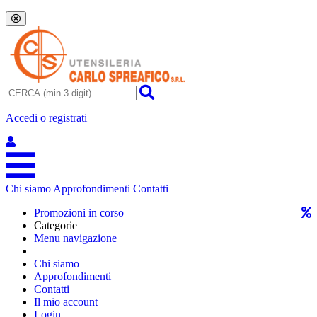
Accedi o registrati
Chi siamo
Approfondimenti
Contatti
Promozioni in corso
Categorie
Menu navigazione
Chi siamo
Approfondimenti
Contatti
Il mio account
Login