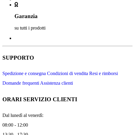
Garanzia
su tutti i prodotti
SUPPORTO
Spedizione e consegna
Condizioni di vendita
Resi e rimborsi
Domande frequenti
Assistenza clienti
ORARI SERVIZIO CLIENTI
Dal lunedì al venerdì:
08:00 - 12:00
13:30 - 17:30