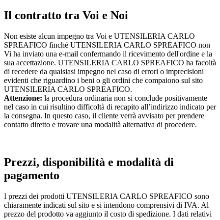
Il contratto tra Voi e Noi
Non esiste alcun impegno tra Voi e UTENSILERIA CARLO
SPREAFICO finché UTENSILERIA CARLO SPREAFICO non
Vi ha inviato una e-mail confermando il ricevimento dell'ordine e la
sua accettazione. UTENSILERIA CARLO SPREAFICO ha facoltà
di recedere da qualsiasi impegno nel caso di errori o imprecisioni
evidenti che riguardino i beni o gli ordini che compaiono sul sito
UTENSILERIA CARLO SPREAFICO.
Attenzione:
la procedura ordinaria non si conclude positivamente
nel caso in cui risultino difficoltà di recapito all’indirizzo indicato per
la consegna. In questo caso, il cliente verrà avvisato per prendere
contatto diretto e trovare una modalità alternativa di procedere.
Prezzi, disponibilità e modalità di
pagamento
I prezzi dei prodotti UTENSILERIA CARLO SPREAFICO sono
chiaramente indicati sul sito e si intendono comprensivi di IVA. Al
prezzo del prodotto va aggiunto il costo di spedizione. I dati relativi