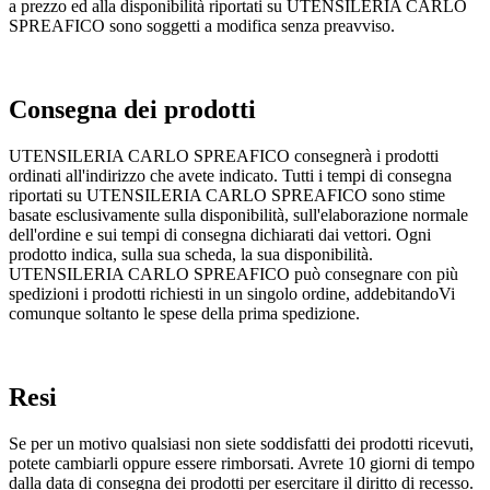
a prezzo ed alla disponibilità riportati su UTENSILERIA CARLO
SPREAFICO sono soggetti a modifica senza preavviso.
Consegna dei prodotti
UTENSILERIA CARLO SPREAFICO consegnerà i prodotti
ordinati all'indirizzo che avete indicato. Tutti i tempi di consegna
riportati su UTENSILERIA CARLO SPREAFICO sono stime
basate esclusivamente sulla disponibilità, sull'elaborazione normale
dell'ordine e sui tempi di consegna dichiarati dai vettori. Ogni
prodotto indica, sulla sua scheda, la sua disponibilità.
UTENSILERIA CARLO SPREAFICO può consegnare con più
spedizioni i prodotti richiesti in un singolo ordine, addebitandoVi
comunque soltanto le spese della prima spedizione.
Resi
Se per un motivo qualsiasi non siete soddisfatti dei prodotti ricevuti,
potete cambiarli oppure essere rimborsati. Avrete 10 giorni di tempo
dalla data di consegna dei prodotti per esercitare il diritto di recesso.