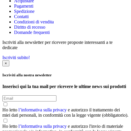
Acquistare
Pagamenti
Spedizione
Contatti
Condizioni di vendita
Diritto di recesso
Domande frequenti
Iscriviti alla newsletter per ricevere proposte interessanti a te
dedicate
Iscriviti subito!
×
Iscriviti alla nostra newsletter
Inserisci qui la tua mail per ricevere le ultime news sui prodotti
Ho letto
l’informativa sulla privacy
e autorizzo il trattamento dei
miei dati personali, in conformità con la legge vigente (obbligatorio).
Ho letto
l’informativa sulla privacy
e autorizzo l'invio di materiale