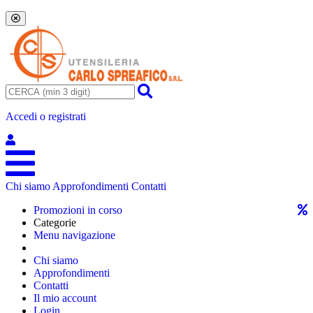
Accedi o registrati
Chi siamo
Approfondimenti
Contatti
Promozioni in corso
Categorie
Menu navigazione
Chi siamo
Approfondimenti
Contatti
Il mio account
Login