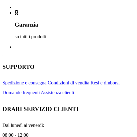
Garanzia
su tutti i prodotti
SUPPORTO
Spedizione e consegna
Condizioni di vendita
Resi e rimborsi
Domande frequenti
Assistenza clienti
ORARI SERVIZIO CLIENTI
Dal lunedì al venerdì:
08:00 - 12:00