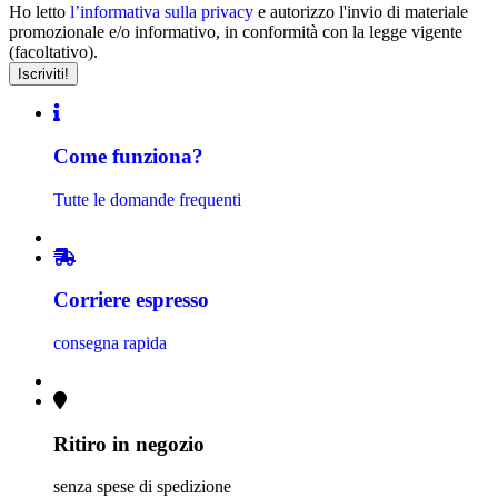
Ho letto
l’informativa sulla privacy
e autorizzo l'invio di materiale
promozionale e/o informativo, in conformità con la legge vigente
(facoltativo).
Come funziona?
Tutte le domande frequenti
Corriere espresso
consegna rapida
Ritiro in negozio
senza spese di spedizione