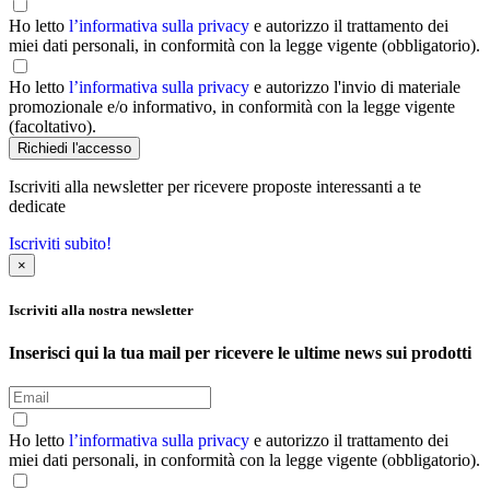
Ho letto
l’informativa sulla privacy
e autorizzo il trattamento dei
miei dati personali, in conformità con la legge vigente (obbligatorio).
Ho letto
l’informativa sulla privacy
e autorizzo l'invio di materiale
promozionale e/o informativo, in conformità con la legge vigente
(facoltativo).
Iscriviti alla newsletter per ricevere proposte interessanti a te
dedicate
Iscriviti subito!
×
Iscriviti alla nostra newsletter
Inserisci qui la tua mail per ricevere le ultime news sui prodotti
Ho letto
l’informativa sulla privacy
e autorizzo il trattamento dei
miei dati personali, in conformità con la legge vigente (obbligatorio).