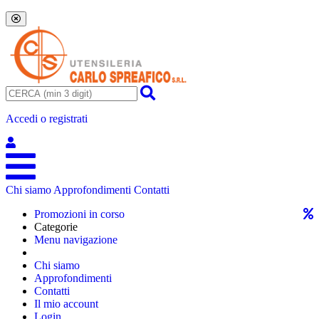
Accedi o registrati
Chi siamo
Approfondimenti
Contatti
Promozioni in corso
Categorie
Menu navigazione
Chi siamo
Approfondimenti
Contatti
Il mio account
Login