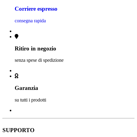
Corriere espresso
consegna rapida
Ritiro in negozio
senza spese di spedizione
Garanzia
su tutti i prodotti
SUPPORTO