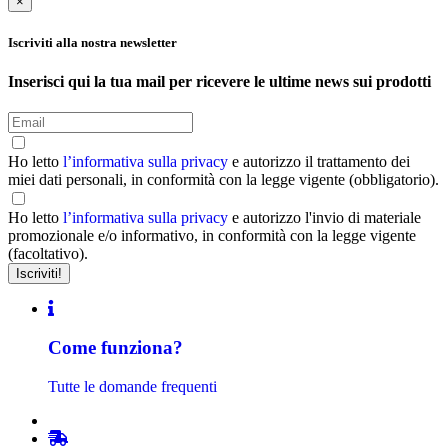
×
Iscriviti alla nostra newsletter
Inserisci qui la tua mail per ricevere le ultime news sui prodotti
Ho letto
l’informativa sulla privacy
e autorizzo il trattamento dei
miei dati personali, in conformità con la legge vigente (obbligatorio).
Ho letto
l’informativa sulla privacy
e autorizzo l'invio di materiale
promozionale e/o informativo, in conformità con la legge vigente
(facoltativo).
Come funziona?
Tutte le domande frequenti