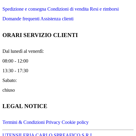
Spedizione e consegna
Condizioni di vendita
Resi e rimborsi
Domande frequenti
Assistenza clienti
ORARI SERVIZIO CLIENTI
Dal lunedì al venerdì:
08:00 - 12:00
13:30 - 17:30
Sabato:
chiuso
LEGAL NOTICE
Termini & Condizioni
Privacy
Cookie policy
UTENSILERIA CARLO SPREAFICO S.R.L.