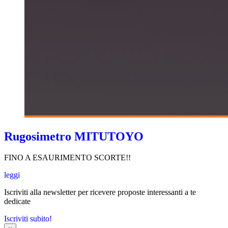
Rugosimetro MITUTOYO
FINO A ESAURIMENTO SCORTE!!
leggi
Iscriviti alla newsletter per ricevere proposte interessanti a te
dedicate
Iscriviti subito!