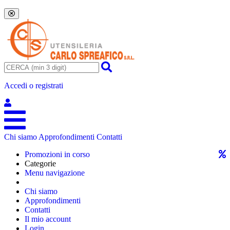
Accedi o registrati
Chi siamo
Approfondimenti
Contatti
Promozioni in corso
Categorie
Menu navigazione
Chi siamo
Approfondimenti
Contatti
Il mio account
Login