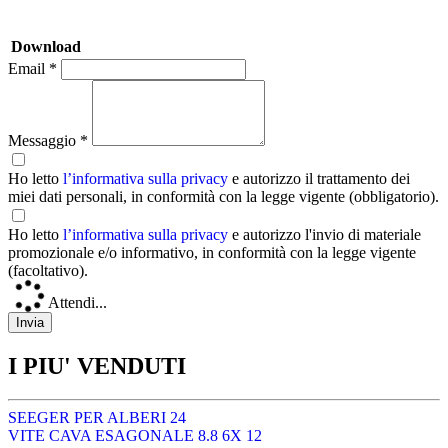
Download
Email *
Messaggio *
Ho letto
l’informativa sulla privacy
e autorizzo il trattamento dei
miei dati personali, in conformità con la legge vigente (obbligatorio).
Ho letto
l’informativa sulla privacy
e autorizzo l'invio di materiale
promozionale e/o informativo, in conformità con la legge vigente
(facoltativo).
Attendi...
I PIU' VENDUTI
SEEGER PER ALBERI 24
VITE CAVA ESAGONALE 8.8 6X 12