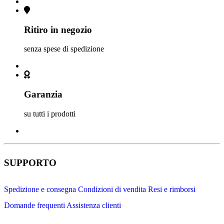
Ritiro in negozio
senza spese di spedizione
Garanzia
su tutti i prodotti
SUPPORTO
Spedizione e consegna
Condizioni di vendita
Resi e rimborsi
Domande frequenti
Assistenza clienti