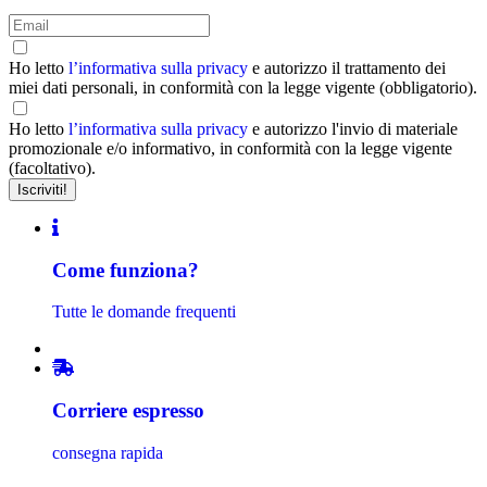
Ho letto
l’informativa sulla privacy
e autorizzo il trattamento dei
miei dati personali, in conformità con la legge vigente (obbligatorio).
Ho letto
l’informativa sulla privacy
e autorizzo l'invio di materiale
promozionale e/o informativo, in conformità con la legge vigente
(facoltativo).
Come funziona?
Tutte le domande frequenti
Corriere espresso
consegna rapida