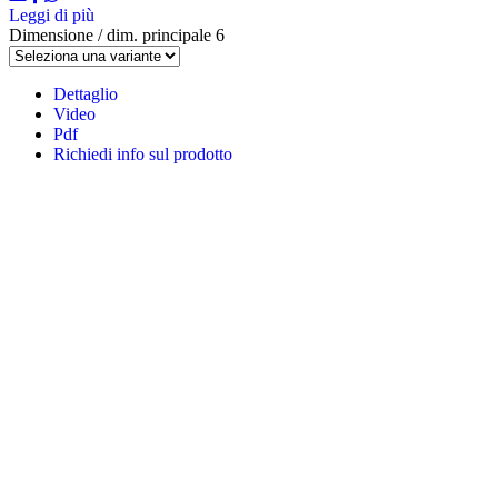
Leggi di più
Dimensione / dim. principale
6
Dettaglio
Video
Pdf
Richiedi info sul prodotto