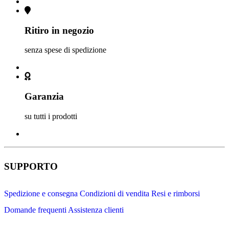
Ritiro in negozio
senza spese di spedizione
Garanzia
su tutti i prodotti
SUPPORTO
Spedizione e consegna
Condizioni di vendita
Resi e rimborsi
Domande frequenti
Assistenza clienti