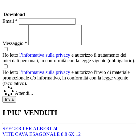
Download
Email *
Messaggio *
Ho letto
l’informativa sulla privacy
e autorizzo il trattamento dei
miei dati personali, in conformità con la legge vigente (obbligatorio).
Ho letto
l’informativa sulla privacy
e autorizzo l'invio di materiale
promozionale e/o informativo, in conformità con la legge vigente
(facoltativo).
Attendi...
I PIU' VENDUTI
SEEGER PER ALBERI 24
VITE CAVA ESAGONALE 8.8 6X 12