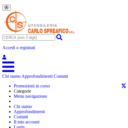
Accedi o registrati
Chi siamo
Approfondimenti
Contatti
Promozioni in corso
Categorie
Menu navigazione
Chi siamo
Approfondimenti
Contatti
Il mio account
Login