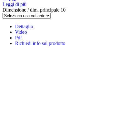
Leggi di più
Dimensione / dim. principale
10
Dettaglio
Video
Pdf
Richiedi info sul prodotto