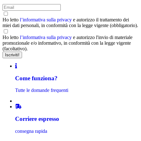
Ho letto
l’informativa sulla privacy
e autorizzo il trattamento dei
miei dati personali, in conformità con la legge vigente (obbligatorio).
Ho letto
l’informativa sulla privacy
e autorizzo l'invio di materiale
promozionale e/o informativo, in conformità con la legge vigente
(facoltativo).
Come funziona?
Tutte le domande frequenti
Corriere espresso
consegna rapida