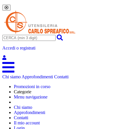
Accedi o registrati
Chi siamo
Approfondimenti
Contatti
Promozioni in corso
Categorie
Menu navigazione
Chi siamo
Approfondimenti
Contatti
Il mio account
Login