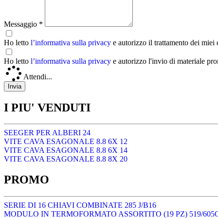
Messaggio *
Ho letto
l’informativa sulla privacy
e autorizzo il trattamento dei miei
Ho letto
l’informativa sulla privacy
e autorizzo l'invio di materiale pr
Attendi...
I PIU' VENDUTI
SEEGER PER ALBERI 24
VITE CAVA ESAGONALE 8.8 6X 12
VITE CAVA ESAGONALE 8.8 6X 14
VITE CAVA ESAGONALE 8.8 8X 20
PROMO
SERIE DI 16 CHIAVI COMBINATE 285 J/B16
MODULO IN TERMOFORMATO ASSORTITO (19 PZ) 519/605