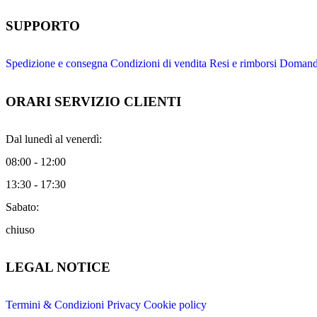
SUPPORTO
Spedizione e consegna
Condizioni di vendita
Resi e rimborsi
Domande
ORARI SERVIZIO CLIENTI
Dal lunedì al venerdì:
08:00 - 12:00
13:30 - 17:30
Sabato:
chiuso
LEGAL NOTICE
Termini & Condizioni
Privacy
Cookie policy