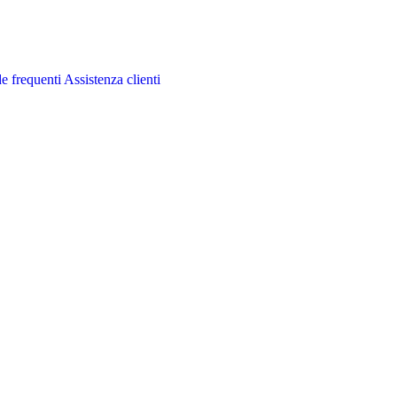
 frequenti
Assistenza clienti