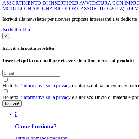
ASSORTIMENTO DI INSERTI PER AVVITATURA CON IMPRONT
MODULO IN SPUGNA BICOLORE ASSORTITO (20 PZ) 519 M
Iscriviti alla newsletter per ricevere proposte interessanti a te dedicate
Iscriviti subito!
×
Iscriviti alla nostra newsletter
Inserisci qui la tua mail per ricevere le ultime news sui prodotti
Ho letto
l’informativa sulla privacy
e autorizzo il trattamento dei miei
Ho letto
l’informativa sulla privacy
e autorizzo l'invio di materiale pr
Come funziona?
Tutte le domande frequenti