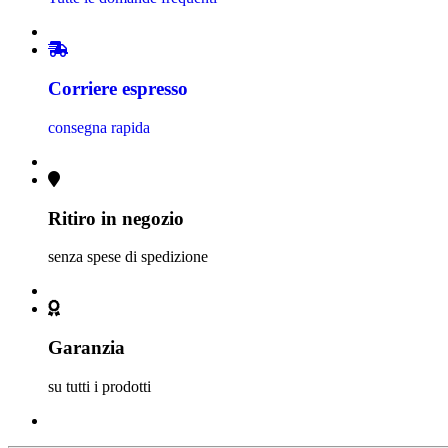
Corriere espresso
consegna rapida
Ritiro in negozio
senza spese di spedizione
Garanzia
su tutti i prodotti