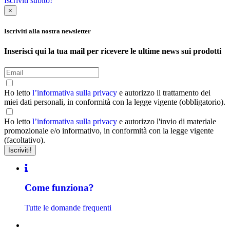
Iscriviti subito!
×
Iscriviti alla nostra newsletter
Inserisci qui la tua mail per ricevere le ultime news sui prodotti
Ho letto
l’informativa sulla privacy
e autorizzo il trattamento dei
miei dati personali, in conformità con la legge vigente (obbligatorio).
Ho letto
l’informativa sulla privacy
e autorizzo l'invio di materiale
promozionale e/o informativo, in conformità con la legge vigente
(facoltativo).
Come funziona?
Tutte le domande frequenti