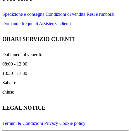
Spedizione e consegna
Condizioni di vendita
Resi e rimborsi
Domande frequenti
Assistenza clienti
ORARI SERVIZIO CLIENTI
Dal lunedì al venerdì:
08:00 - 12:00
13:30 - 17:30
Sabato:
chiuso
LEGAL NOTICE
Termini & Condizioni
Privacy
Cookie policy