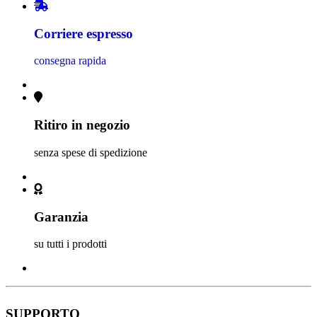
Corriere espresso
consegna rapida
Ritiro in negozio
senza spese di spedizione
Garanzia
su tutti i prodotti
SUPPORTO