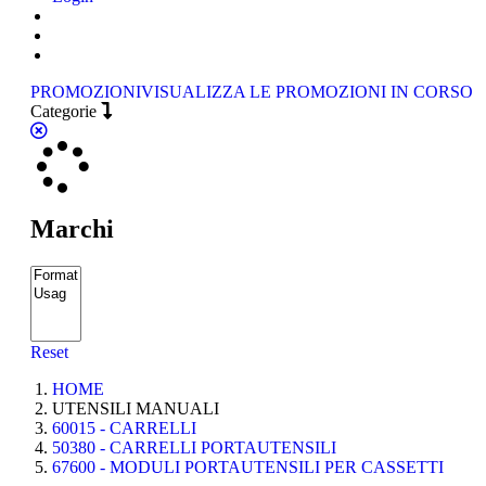
PROMOZIONI
VISUALIZZA LE PROMOZIONI IN CORSO
Categorie
Marchi
Reset
HOME
UTENSILI MANUALI
60015 - CARRELLI
50380 - CARRELLI PORTAUTENSILI
67600 - MODULI PORTAUTENSILI PER CASSETTI