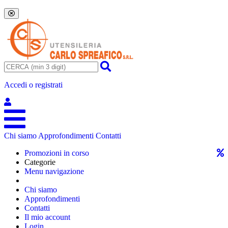
Accedi o registrati
Chi siamo
Approfondimenti
Contatti
Promozioni in corso
Categorie
Menu navigazione
Chi siamo
Approfondimenti
Contatti
Il mio account
Login