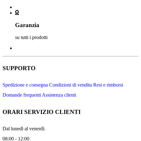
Garanzia
su tutti i prodotti
SUPPORTO
Spedizione e consegna
Condizioni di vendita
Resi e rimborsi
Domande frequenti
Assistenza clienti
ORARI SERVIZIO CLIENTI
Dal lunedì al venerdì:
08:00 - 12:00