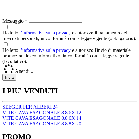
Messaggio *
Ho letto
l’informativa sulla privacy
e autorizzo il trattamento dei
miei dati personali, in conformità con la legge vigente (obbligatorio).
Ho letto
l’informativa sulla privacy
e autorizzo l'invio di materiale
promozionale e/o informativo, in conformità con la legge vigente
(facoltativo).
Attendi...
I PIU' VENDUTI
SEEGER PER ALBERI 24
VITE CAVA ESAGONALE 8.8 6X 12
VITE CAVA ESAGONALE 8.8 6X 14
VITE CAVA ESAGONALE 8.8 8X 20
PROMO