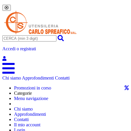
Accedi o registrati
Chi siamo
Approfondimenti
Contatti
Promozioni in corso
Categorie
Menu navigazione
Chi siamo
Approfondimenti
Contatti
Il mio account
Login