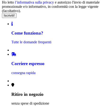
Ho letto
l’informativa sulla privacy
e autorizzo l'invio di materiale
promozionale e/o informativo, in conformità con la legge vigente
(facoltativo).
Come funziona?
Tutte le domande frequenti
Corriere espresso
consegna rapida
Ritiro in negozio
senza spese di spedizione