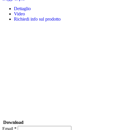
Dettaglio
Video
Richiedi info sul prodotto
Download
Email *