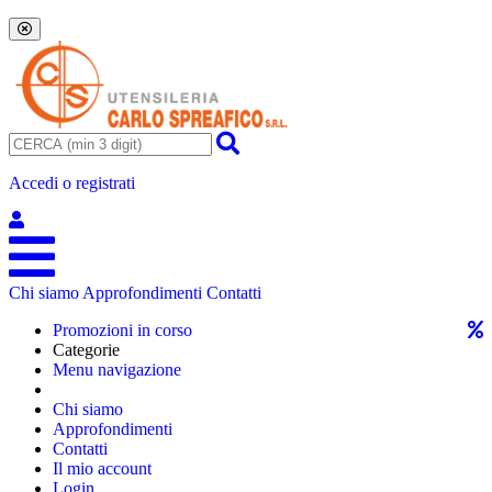
Accedi o registrati
Chi siamo
Approfondimenti
Contatti
Promozioni in corso
Categorie
Menu navigazione
Chi siamo
Approfondimenti
Contatti
Il mio account
Login