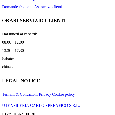
Domande frequenti
Assistenza clienti
ORARI SERVIZIO CLIENTI
Dal lunedì al venerdì:
08:00 - 12:00
13:30 - 17:30
Sabato:
chiuso
LEGAL NOTICE
Termini & Condizioni
Privacy
Cookie policy
UTENSILERIA CARLO SPREAFICO S.R.L.
P.IVA 01562190130