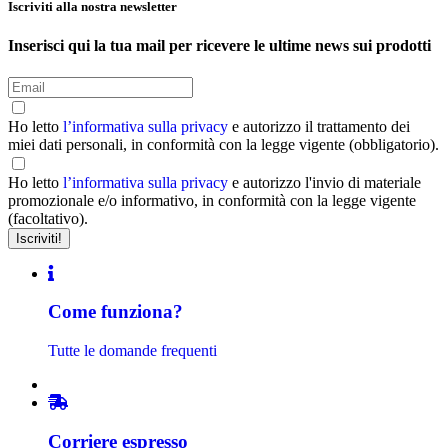
Iscriviti alla nostra newsletter
Inserisci qui la tua mail per ricevere le ultime news sui prodotti
Ho letto
l’informativa sulla privacy
e autorizzo il trattamento dei
miei dati personali, in conformità con la legge vigente (obbligatorio).
Ho letto
l’informativa sulla privacy
e autorizzo l'invio di materiale
promozionale e/o informativo, in conformità con la legge vigente
(facoltativo).
Come funziona?
Tutte le domande frequenti
Corriere espresso