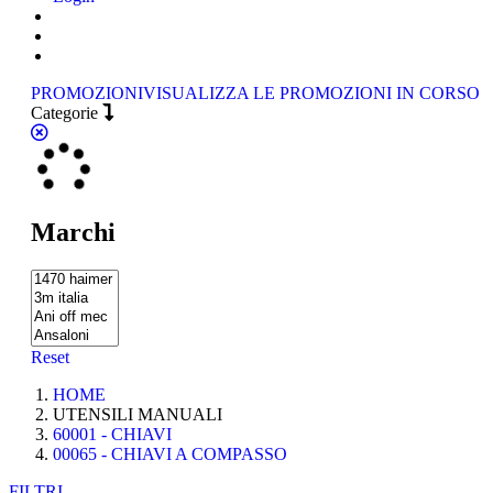
PROMOZIONI
VISUALIZZA LE PROMOZIONI IN CORSO
Categorie
Marchi
Reset
HOME
UTENSILI MANUALI
60001 - CHIAVI
00065 - CHIAVI A COMPASSO
FILTRI