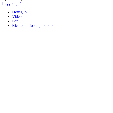
Leggi di più
Dettaglio
Video
Pdf
Richiedi info sul prodotto