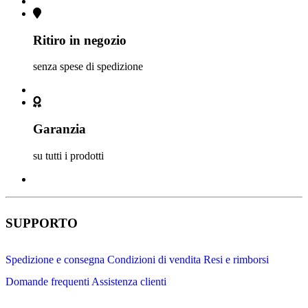
Ritiro in negozio
senza spese di spedizione
Garanzia
su tutti i prodotti
SUPPORTO
Spedizione e consegna
Condizioni di vendita
Resi e rimborsi
Domande frequenti
Assistenza clienti