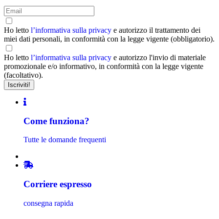
Ho letto
l’informativa sulla privacy
e autorizzo il trattamento dei
miei dati personali, in conformità con la legge vigente (obbligatorio).
Ho letto
l’informativa sulla privacy
e autorizzo l'invio di materiale
promozionale e/o informativo, in conformità con la legge vigente
(facoltativo).
Come funziona?
Tutte le domande frequenti
Corriere espresso
consegna rapida