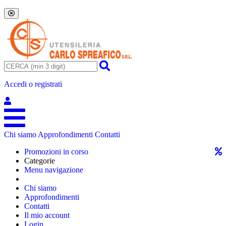
Accedi o registrati
Chi siamo
Approfondimenti
Contatti
Promozioni in corso
Categorie
Menu navigazione
Chi siamo
Approfondimenti
Contatti
Il mio account
Login