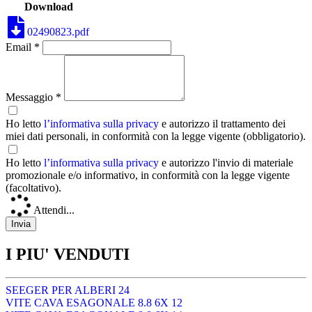
Download
02490823.pdf
Email *
Messaggio *
Ho letto
l’informativa sulla privacy
e autorizzo il trattamento dei
miei dati personali, in conformità con la legge vigente (obbligatorio).
Ho letto
l’informativa sulla privacy
e autorizzo l'invio di materiale
promozionale e/o informativo, in conformità con la legge vigente
(facoltativo).
Attendi...
I PIU' VENDUTI
SEEGER PER ALBERI 24
VITE CAVA ESAGONALE 8.8 6X 12