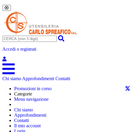
Accedi o registrati
Chi siamo
Approfondimenti
Contatti
Promozioni in corso
Categorie
Menu navigazione
Chi siamo
Approfondimenti
Contatti
Il mio account
Login