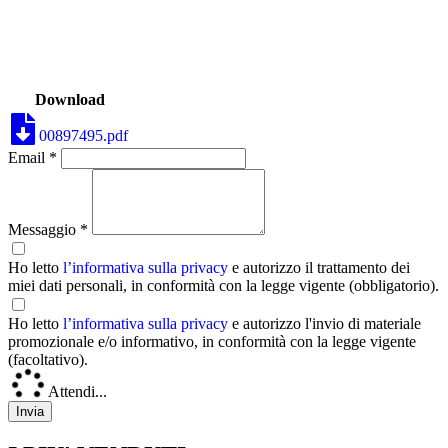
Download
00897495.pdf
Email *
Messaggio *
Ho letto
l’informativa sulla privacy
e autorizzo il trattamento dei
miei dati personali, in conformità con la legge vigente (obbligatorio).
Ho letto
l’informativa sulla privacy
e autorizzo l'invio di materiale
promozionale e/o informativo, in conformità con la legge vigente
(facoltativo).
Attendi...