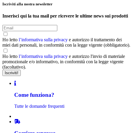
Iscriviti alla nostra newsletter
Inserisci qui la tua mail per ricevere le ultime news sui prodotti
Ho letto
l’informativa sulla privacy
e autorizzo il trattamento dei
miei dati personali, in conformità con la legge vigente (obbligatorio).
Ho letto
l’informativa sulla privacy
e autorizzo l'invio di materiale
promozionale e/o informativo, in conformità con la legge vigente
(facoltativo).
Come funziona?
Tutte le domande frequenti