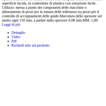
superficie lucida, in contenitore di plastica con estrazione facile.
Utilizzo: messa a punto dei componenti delle macchine o
allineamento di pezzi per la misura delle tolleranze tra pezzi per il
controllo di accoppiamenti delle guide.Marcatura dello spessore sul
nastro ogni 150 mm, a partire dallo spessore 0,08 mm.MM. 1,00
Leggi di più
Dettaglio
Video
Pdf
Richiedi info sul prodotto