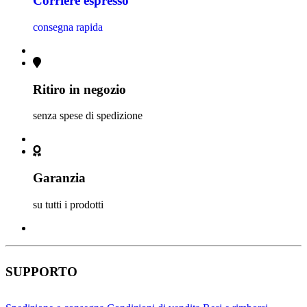
Corriere espresso
consegna rapida
Ritiro in negozio
senza spese di spedizione
Garanzia
su tutti i prodotti
SUPPORTO