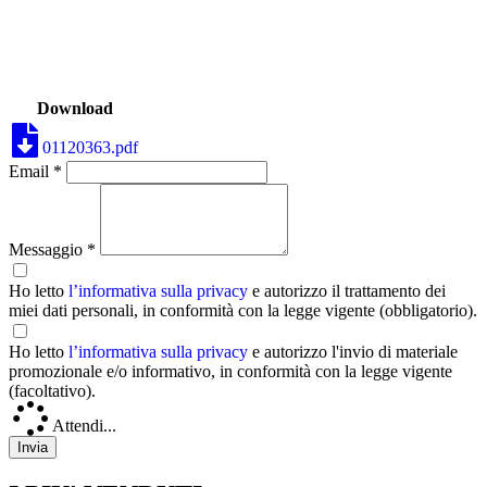
Download
01120363.pdf
Email *
Messaggio *
Ho letto
l’informativa sulla privacy
e autorizzo il trattamento dei
miei dati personali, in conformità con la legge vigente (obbligatorio).
Ho letto
l’informativa sulla privacy
e autorizzo l'invio di materiale
promozionale e/o informativo, in conformità con la legge vigente
(facoltativo).
Attendi...