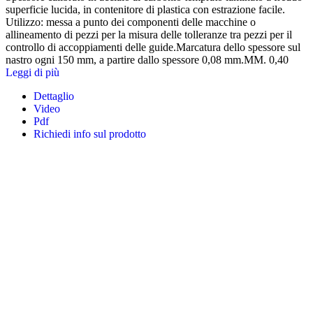
superficie lucida, in contenitore di plastica con estrazione facile.
Utilizzo: messa a punto dei componenti delle macchine o
allineamento di pezzi per la misura delle tolleranze tra pezzi per il
controllo di accoppiamenti delle guide.Marcatura dello spessore sul
nastro ogni 150 mm, a partire dallo spessore 0,08 mm.MM. 0,40
Leggi di più
Dettaglio
Video
Pdf
Richiedi info sul prodotto