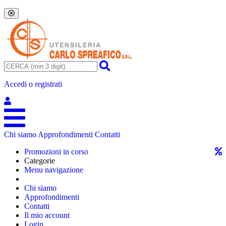
Accedi o registrati
Chi siamo
Approfondimenti
Contatti
Promozioni in corso
Categorie
Menu navigazione
Chi siamo
Approfondimenti
Contatti
Il mio account
Login