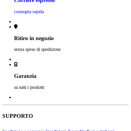
Corriere espresso
consegna rapida
Ritiro in negozio
senza spese di spedizione
Garanzia
su tutti i prodotti
SUPPORTO