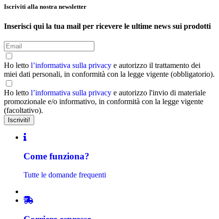
Iscriviti alla nostra newsletter
Inserisci qui la tua mail per ricevere le ultime news sui prodotti
Ho letto
l’informativa sulla privacy
e autorizzo il trattamento dei
miei dati personali, in conformità con la legge vigente (obbligatorio).
Ho letto
l’informativa sulla privacy
e autorizzo l'invio di materiale
promozionale e/o informativo, in conformità con la legge vigente
(facoltativo).
Come funziona?
Tutte le domande frequenti