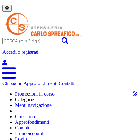
Accedi o registrati
Chi siamo
Approfondimenti
Contatti
Promozioni in corso
Categorie
Menu navigazione
Chi siamo
Approfondimenti
Contatti
Il mio account
Login