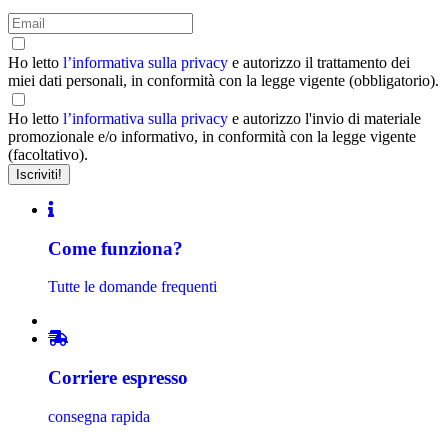
Ho letto
l’informativa sulla privacy
e autorizzo il trattamento dei
miei dati personali, in conformità con la legge vigente (obbligatorio).
Ho letto
l’informativa sulla privacy
e autorizzo l'invio di materiale
promozionale e/o informativo, in conformità con la legge vigente
(facoltativo).
Come funziona?
Tutte le domande frequenti
Corriere espresso
consegna rapida