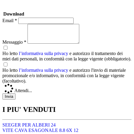
Download
Email *
Messaggio *
Ho letto
l’informativa sulla privacy
e autorizzo il trattamento dei
miei dati personali, in conformità con la legge vigente (obbligatorio).
Ho letto
l’informativa sulla privacy
e autorizzo l'invio di materiale
promozionale e/o informativo, in conformità con la legge vigente
(facoltativo).
Attendi...
I PIU' VENDUTI
SEEGER PER ALBERI 24
VITE CAVA ESAGONALE 8.8 6X 12