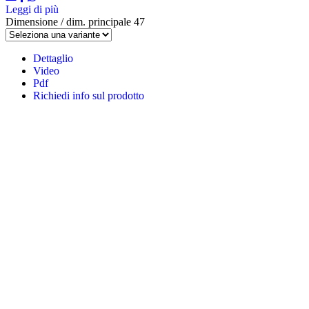
Leggi di più
Dimensione / dim. principale
47
Dettaglio
Video
Pdf
Richiedi info sul prodotto