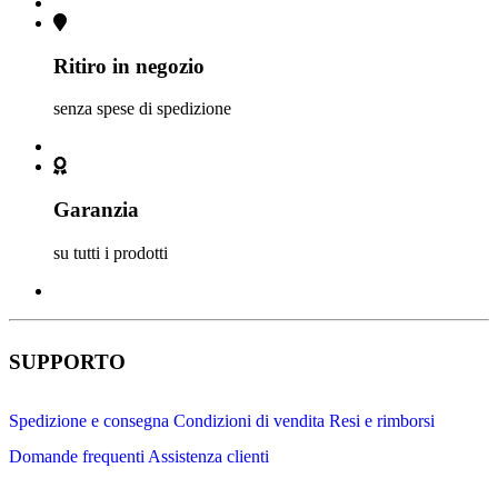
Ritiro in negozio
senza spese di spedizione
Garanzia
su tutti i prodotti
SUPPORTO
Spedizione e consegna
Condizioni di vendita
Resi e rimborsi
Domande frequenti
Assistenza clienti