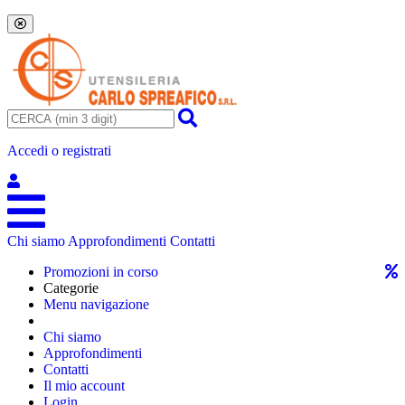
Accedi o registrati
Chi siamo
Approfondimenti
Contatti
Promozioni in corso
Categorie
Menu navigazione
Chi siamo
Approfondimenti
Contatti
Il mio account
Login