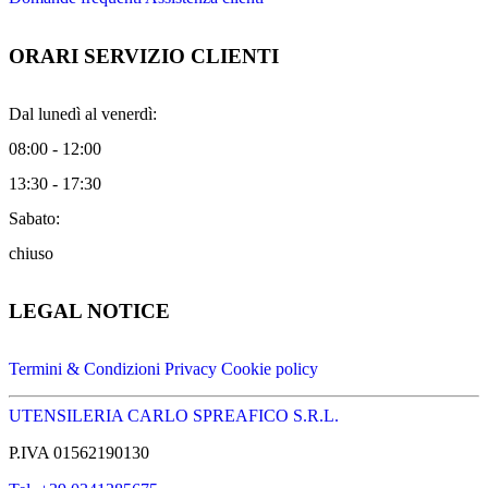
ORARI SERVIZIO CLIENTI
Dal lunedì al venerdì:
08:00 - 12:00
13:30 - 17:30
Sabato:
chiuso
LEGAL NOTICE
Termini & Condizioni
Privacy
Cookie policy
UTENSILERIA CARLO SPREAFICO S.R.L.
P.IVA 01562190130