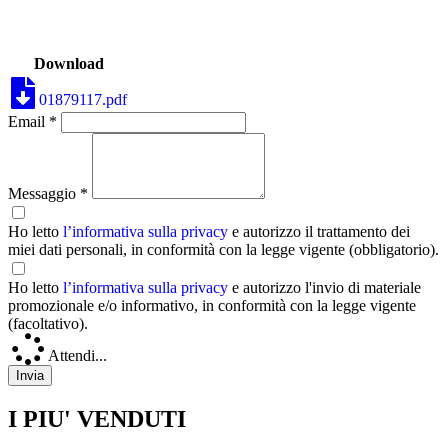
Download
01879117.pdf
Email *
Messaggio *
Ho letto
l’informativa sulla privacy
e autorizzo il trattamento dei
miei dati personali, in conformità con la legge vigente (obbligatorio).
Ho letto
l’informativa sulla privacy
e autorizzo l'invio di materiale
promozionale e/o informativo, in conformità con la legge vigente
(facoltativo).
Attendi...
I PIU' VENDUTI