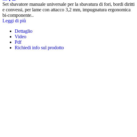
Set sbavatore manuale universale per la sbavatura di fori, bordi diritti
e convessi, per lame con attacco 3,2 mm, impugnatura ergonomica
bi-componente..
Leggi di più
Dettaglio
Video
Pdf
Richiedi info sul prodotto