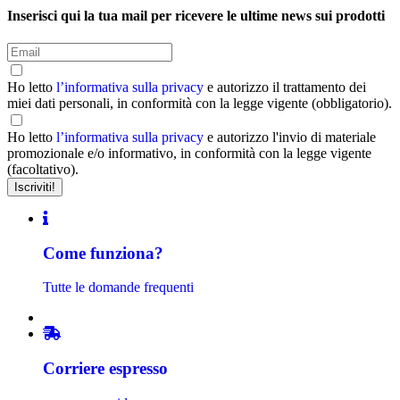
Inserisci qui la tua mail per ricevere le ultime news sui prodotti
Ho letto
l’informativa sulla privacy
e autorizzo il trattamento dei
miei dati personali, in conformità con la legge vigente (obbligatorio).
Ho letto
l’informativa sulla privacy
e autorizzo l'invio di materiale
promozionale e/o informativo, in conformità con la legge vigente
(facoltativo).
Come funziona?
Tutte le domande frequenti
Corriere espresso