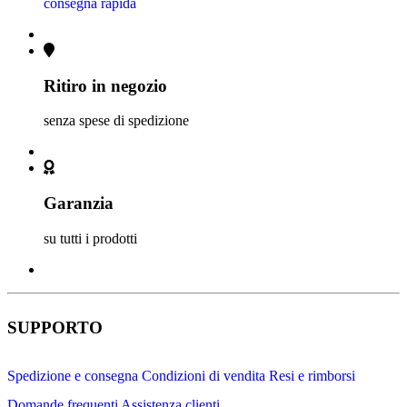
consegna rapida
Ritiro in negozio
senza spese di spedizione
Garanzia
su tutti i prodotti
SUPPORTO
Spedizione e consegna
Condizioni di vendita
Resi e rimborsi
Domande frequenti
Assistenza clienti