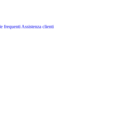
 frequenti
Assistenza clienti