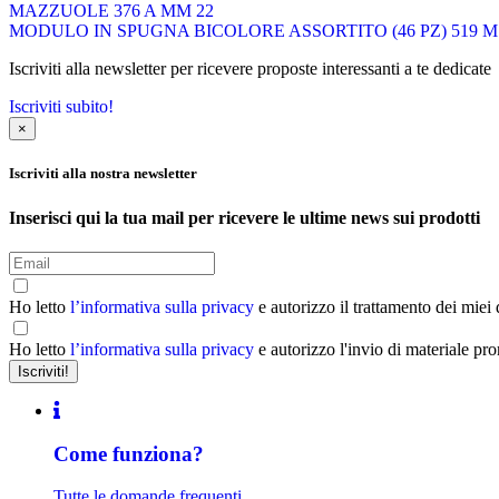
MAZZUOLE 376 A MM 22
MODULO IN SPUGNA BICOLORE ASSORTITO (46 PZ) 519 
Iscriviti alla newsletter per ricevere proposte interessanti a te dedicate
Iscriviti subito!
×
Iscriviti alla nostra newsletter
Inserisci qui la tua mail per ricevere le ultime news sui prodotti
Ho letto
l’informativa sulla privacy
e autorizzo il trattamento dei miei
Ho letto
l’informativa sulla privacy
e autorizzo l'invio di materiale pr
Come funziona?
Tutte le domande frequenti