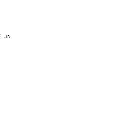
OG -IN