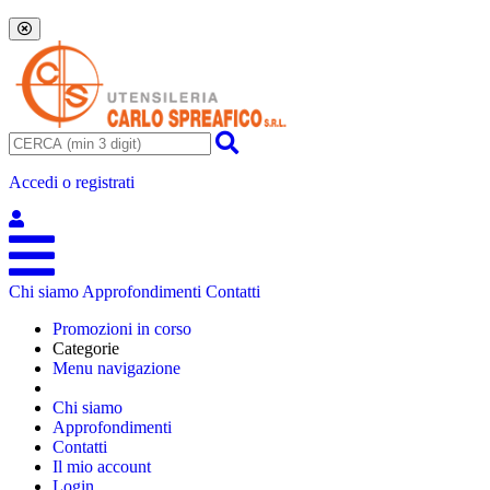
Accedi o registrati
Chi siamo
Approfondimenti
Contatti
Promozioni in corso
Categorie
Menu navigazione
Chi siamo
Approfondimenti
Contatti
Il mio account
Login