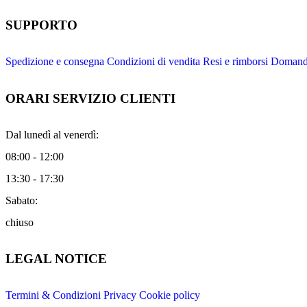
SUPPORTO
Spedizione e consegna
Condizioni di vendita
Resi e rimborsi
Domande
ORARI SERVIZIO CLIENTI
Dal lunedì al venerdì:
08:00 - 12:00
13:30 - 17:30
Sabato:
chiuso
LEGAL NOTICE
Termini & Condizioni
Privacy
Cookie policy