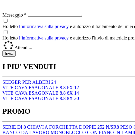
Messaggio *
Ho letto
l’informativa sulla privacy
e autorizzo il trattamento dei miei
Ho letto
l’informativa sulla privacy
e autorizzo l'invio di materiale pr
Attendi...
I PIU' VENDUTI
SEEGER PER ALBERI 24
VITE CAVA ESAGONALE 8.8 6X 12
VITE CAVA ESAGONALE 8.8 6X 14
VITE CAVA ESAGONALE 8.8 8X 20
PROMO
SERIE DI 8 CHIAVI A FORCHETTA DOPPIE 252 N/SR8 PESO 
BANCO DA LAVORO MONOBLOCCO CON PIANO IN LAMIER