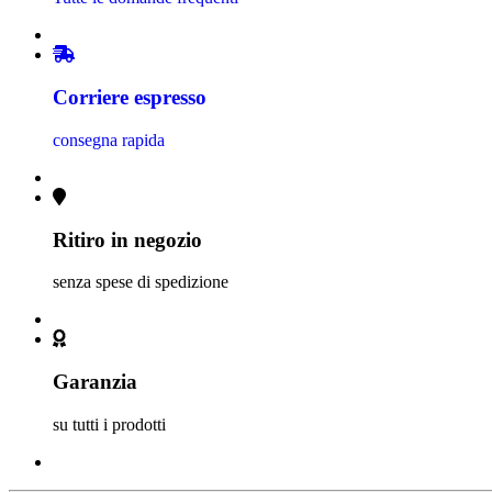
Corriere espresso
consegna rapida
Ritiro in negozio
senza spese di spedizione
Garanzia
su tutti i prodotti