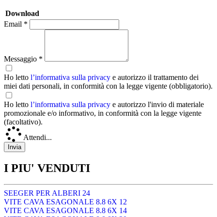
Download
Email *
Messaggio *
Ho letto
l’informativa sulla privacy
e autorizzo il trattamento dei
miei dati personali, in conformità con la legge vigente (obbligatorio).
Ho letto
l’informativa sulla privacy
e autorizzo l'invio di materiale
promozionale e/o informativo, in conformità con la legge vigente
(facoltativo).
Attendi...
I PIU' VENDUTI
SEEGER PER ALBERI 24
VITE CAVA ESAGONALE 8.8 6X 12
VITE CAVA ESAGONALE 8.8 6X 14