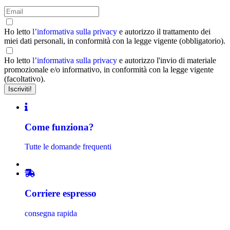
Ho letto
l’informativa sulla privacy
e autorizzo il trattamento dei
miei dati personali, in conformità con la legge vigente (obbligatorio).
Ho letto
l’informativa sulla privacy
e autorizzo l'invio di materiale
promozionale e/o informativo, in conformità con la legge vigente
(facoltativo).
Come funziona?
Tutte le domande frequenti
Corriere espresso
consegna rapida