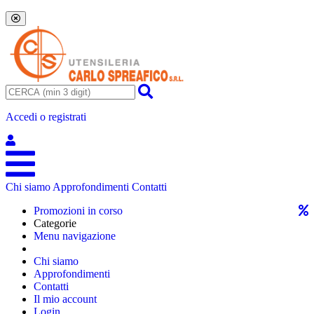
Accedi o registrati
Chi siamo
Approfondimenti
Contatti
Promozioni in corso
Categorie
Menu navigazione
Chi siamo
Approfondimenti
Contatti
Il mio account
Login