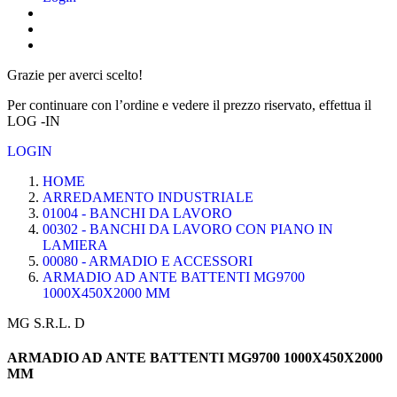
Grazie per averci scelto!
Per continuare con l’ordine e vedere il prezzo riservato, effettua il
LOG -IN
LOGIN
HOME
ARREDAMENTO INDUSTRIALE
01004 - BANCHI DA LAVORO
00302 - BANCHI DA LAVORO CON PIANO IN
LAMIERA
00080 - ARMADIO E ACCESSORI
ARMADIO AD ANTE BATTENTI MG9700
1000X450X2000 MM
MG S.R.L. D
ARMADIO AD ANTE BATTENTI MG9700 1000X450X2000
MM