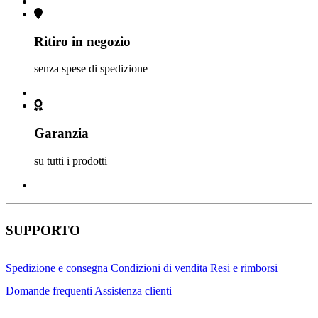
Ritiro in negozio
senza spese di spedizione
Garanzia
su tutti i prodotti
SUPPORTO
Spedizione e consegna
Condizioni di vendita
Resi e rimborsi
Domande frequenti
Assistenza clienti