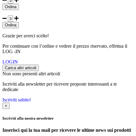
Ordina
Ordina
Grazie per averci scelto!
Per continuare con l’ordine e vedere il prezzo riservato, effettua il
LOG -IN
LOGIN
Carica altri articoli
Non sono presenti altri articoli
Iscriviti alla newsletter per ricevere proposte interessanti a te
dedicate
Iscriviti subito!
×
Iscriviti alla nostra newsletter
Inserisci qui la tua mail per ricevere le ultime news sui prodotti