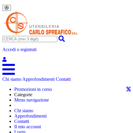
Accedi o registrati
Chi siamo
Approfondimenti
Contatti
Promozioni in corso
Categorie
Menu navigazione
Chi siamo
Approfondimenti
Contatti
Il mio account
Login