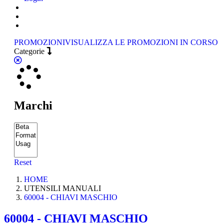
PROMOZIONI
VISUALIZZA LE PROMOZIONI IN CORSO
Categorie
Marchi
Reset
HOME
UTENSILI MANUALI
60004 - CHIAVI MASCHIO
60004 - CHIAVI MASCHIO