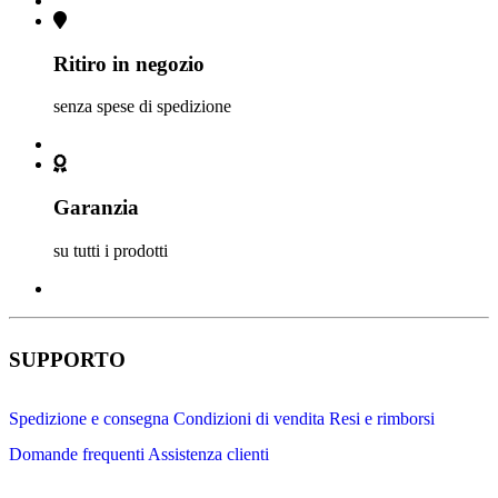
Ritiro in negozio
senza spese di spedizione
Garanzia
su tutti i prodotti
SUPPORTO
Spedizione e consegna
Condizioni di vendita
Resi e rimborsi
Domande frequenti
Assistenza clienti