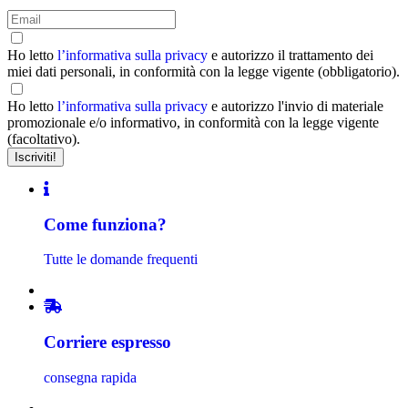
Ho letto
l’informativa sulla privacy
e autorizzo il trattamento dei
miei dati personali, in conformità con la legge vigente (obbligatorio).
Ho letto
l’informativa sulla privacy
e autorizzo l'invio di materiale
promozionale e/o informativo, in conformità con la legge vigente
(facoltativo).
Come funziona?
Tutte le domande frequenti
Corriere espresso
consegna rapida