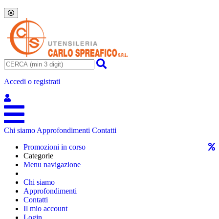
Accedi o registrati
Chi siamo
Approfondimenti
Contatti
Promozioni in corso
Categorie
Menu navigazione
Chi siamo
Approfondimenti
Contatti
Il mio account
Login