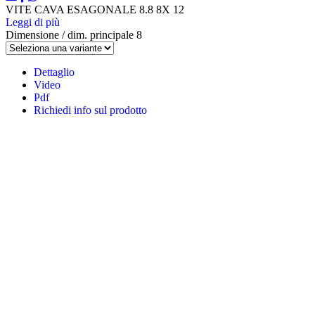
VITE CAVA ESAGONALE 8.8 8X 12
Leggi di più
Dimensione / dim. principale
8
Dettaglio
Video
Pdf
Richiedi info sul prodotto