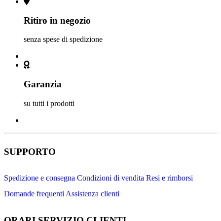
Ritiro in negozio
senza spese di spedizione
Garanzia
su tutti i prodotti
SUPPORTO
Spedizione e consegna
Condizioni di vendita
Resi e rimborsi
Domande frequenti
Assistenza clienti
ORARI SERVIZIO CLIENTI