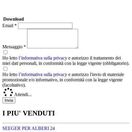
Download
Email *
Messaggio *
Ho letto
l’informativa sulla privacy
e autorizzo il trattamento dei
miei dati personali, in conformità con la legge vigente (obbligatorio).
Ho letto
l’informativa sulla privacy
e autorizzo l'invio di materiale
promozionale e/o informativo, in conformità con la legge vigente
(facoltativo).
Attendi...
I PIU' VENDUTI
SEEGER PER ALBERI 24