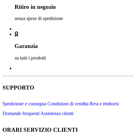
Ritiro in negozio
senza spese di spedizione
Garanzia
su tutti i prodotti
SUPPORTO
Spedizione e consegna
Condizioni di vendita
Resi e rimborsi
Domande frequenti
Assistenza clienti
ORARI SERVIZIO CLIENTI