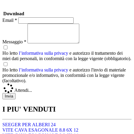
Download
Email *
Messaggio *
Ho letto
l’informativa sulla privacy
e autorizzo il trattamento dei
miei dati personali, in conformità con la legge vigente (obbligatorio).
Ho letto
l’informativa sulla privacy
e autorizzo l'invio di materiale
promozionale e/o informativo, in conformità con la legge vigente
(facoltativo).
Attendi...
I PIU' VENDUTI
SEEGER PER ALBERI 24
VITE CAVA ESAGONALE 8.8 6X 12