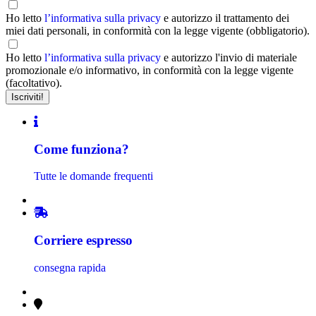
Ho letto
l’informativa sulla privacy
e autorizzo il trattamento dei
miei dati personali, in conformità con la legge vigente (obbligatorio).
Ho letto
l’informativa sulla privacy
e autorizzo l'invio di materiale
promozionale e/o informativo, in conformità con la legge vigente
(facoltativo).
Come funziona?
Tutte le domande frequenti
Corriere espresso
consegna rapida