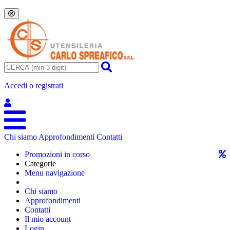
Accedi o registrati
Chi siamo
Approfondimenti
Contatti
Promozioni in corso
Categorie
Menu navigazione
Chi siamo
Approfondimenti
Contatti
Il mio account
Login