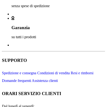
senza spese di spedizione
Garanzia
su tutti i prodotti
SUPPORTO
Spedizione e consegna
Condizioni di vendita
Resi e rimborsi
Domande frequenti
Assistenza clienti
ORARI SERVIZIO CLIENTI
Dal lunedì al venerdì: