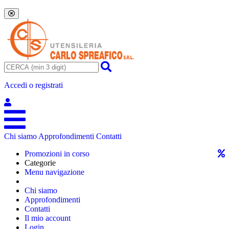
Accedi o registrati
Chi siamo
Approfondimenti
Contatti
Promozioni in corso
Categorie
Menu navigazione
Chi siamo
Approfondimenti
Contatti
Il mio account
Login