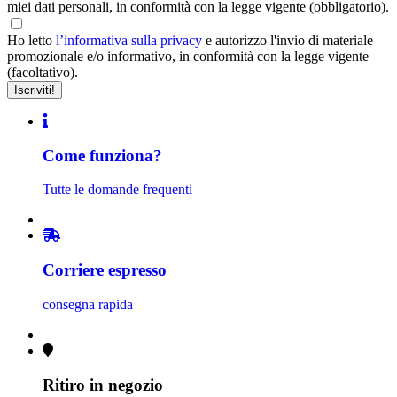
miei dati personali, in conformità con la legge vigente (obbligatorio).
Ho letto
l’informativa sulla privacy
e autorizzo l'invio di materiale
promozionale e/o informativo, in conformità con la legge vigente
(facoltativo).
Come funziona?
Tutte le domande frequenti
Corriere espresso
consegna rapida
Ritiro in negozio