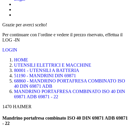
Grazie per averci scelto!
Per continuare con l’ordine e vedere il prezzo riservato, effettua il
LOG -IN
LOGIN
HOME
UTENSILI ELETTRICI E MACCHINE
80001 - UTENSILI A BATTERIA
51190 - MANDRINI DIN 69871
68860 - MANDRINO PORTAFRESA COMBINATO ISO
40 DIN 69871 ADB
MANDRINO PORTAFRESA COMBINATO ISO 40 DIN
69871 ADB 69871 - 22
1470 HAIMER
Mandrino portafresa combinato ISO 40 DIN 69871 ADB 69871
- 22