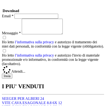
Download
Email *
Messaggio *
Ho letto
l’informativa sulla privacy
e autorizzo il trattamento dei
miei dati personali, in conformità con la legge vigente (obbligatorio).
Ho letto
l’informativa sulla privacy
e autorizzo l'invio di materiale
promozionale e/o informativo, in conformità con la legge vigente
(facoltativo).
Attendi...
I PIU' VENDUTI
SEEGER PER ALBERI 24
VITE CAVA ESAGONALE 8.8 6X 12