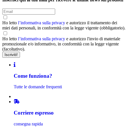
Ho letto
l’informativa sulla privacy
e autorizzo il trattamento dei
miei dati personali, in conformità con la legge vigente (obbligatorio).
Ho letto
l’informativa sulla privacy
e autorizzo l'invio di materiale
promozionale e/o informativo, in conformità con la legge vigente
(facoltativo).
Come funziona?
Tutte le domande frequenti
Corriere espresso
consegna rapida