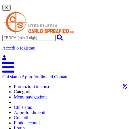
Accedi o registrati
Chi siamo
Approfondimenti
Contatti
Promozioni in corso
Categorie
Menu navigazione
Chi siamo
Approfondimenti
Contatti
Il mio account
Login