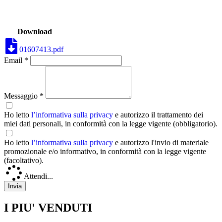
Download
01607413.pdf
Email *
Messaggio *
Ho letto
l’informativa sulla privacy
e autorizzo il trattamento dei
miei dati personali, in conformità con la legge vigente (obbligatorio).
Ho letto
l’informativa sulla privacy
e autorizzo l'invio di materiale
promozionale e/o informativo, in conformità con la legge vigente
(facoltativo).
Attendi...
I PIU' VENDUTI