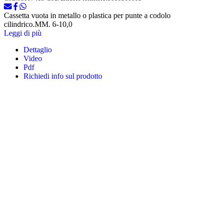
Cassetta vuota in metallo o plastica per punte a codolo
cilindrico.MM. 6-10,0
Leggi di più
Dettaglio
Video
Pdf
Richiedi info sul prodotto