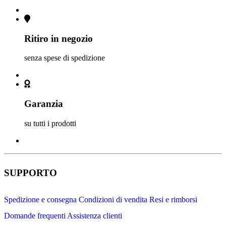
Ritiro in negozio
senza spese di spedizione
Garanzia
su tutti i prodotti
SUPPORTO
Spedizione e consegna
Condizioni di vendita
Resi e rimborsi
Domande frequenti
Assistenza clienti