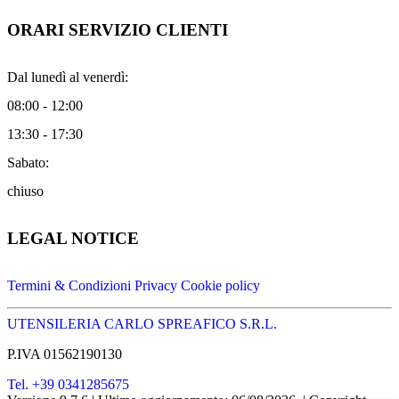
ORARI SERVIZIO CLIENTI
Dal lunedì al venerdì:
08:00 - 12:00
13:30 - 17:30
Sabato:
chiuso
LEGAL NOTICE
Termini & Condizioni
Privacy
Cookie policy
UTENSILERIA CARLO SPREAFICO S.R.L.
P.IVA 01562190130
Tel. +39 0341285675