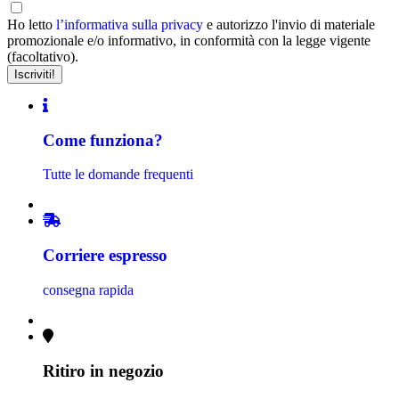
Ho letto
l’informativa sulla privacy
e autorizzo l'invio di materiale
promozionale e/o informativo, in conformità con la legge vigente
(facoltativo).
Come funziona?
Tutte le domande frequenti
Corriere espresso
consegna rapida
Ritiro in negozio