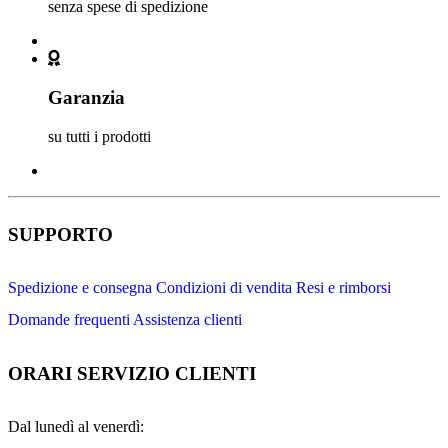
senza spese di spedizione
Garanzia
su tutti i prodotti
SUPPORTO
Spedizione e consegna
Condizioni di vendita
Resi e rimborsi
Domande frequenti
Assistenza clienti
ORARI SERVIZIO CLIENTI
Dal lunedì al venerdì: