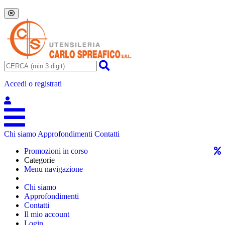
Accedi o registrati
Chi siamo
Approfondimenti
Contatti
Promozioni in corso
Categorie
Menu navigazione
Chi siamo
Approfondimenti
Contatti
Il mio account
Login