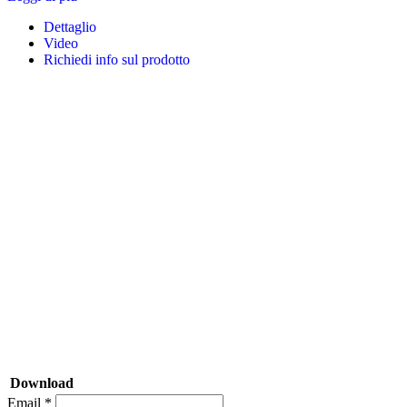
Dettaglio
Video
Richiedi info sul prodotto
Download
Email *