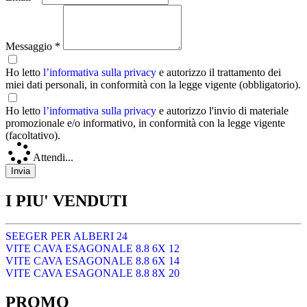
Messaggio *
Ho letto
l’informativa sulla privacy
e autorizzo il trattamento dei
miei dati personali, in conformità con la legge vigente (obbligatorio).
Ho letto
l’informativa sulla privacy
e autorizzo l'invio di materiale
promozionale e/o informativo, in conformità con la legge vigente
(facoltativo).
Attendi...
I PIU' VENDUTI
SEEGER PER ALBERI 24
VITE CAVA ESAGONALE 8.8 6X 12
VITE CAVA ESAGONALE 8.8 6X 14
VITE CAVA ESAGONALE 8.8 8X 20
PROMO