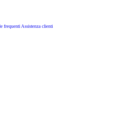
 frequenti
Assistenza clienti