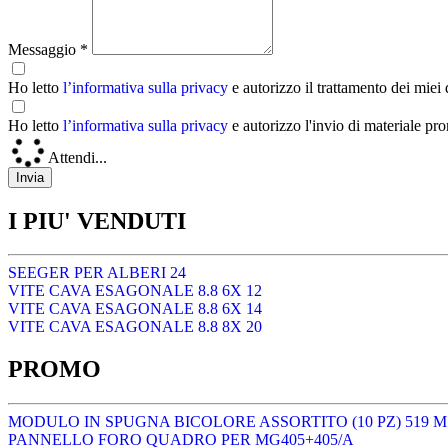
Messaggio *
Ho letto
l’informativa sulla privacy
e autorizzo il trattamento dei miei
Ho letto
l’informativa sulla privacy
e autorizzo l'invio di materiale pr
Attendi...
I PIU' VENDUTI
SEEGER PER ALBERI 24
VITE CAVA ESAGONALE 8.8 6X 12
VITE CAVA ESAGONALE 8.8 6X 14
VITE CAVA ESAGONALE 8.8 8X 20
PROMO
MODULO IN SPUGNA BICOLORE ASSORTITO (10 PZ) 519 M
PANNELLO FORO QUADRO PER MG405+405/A