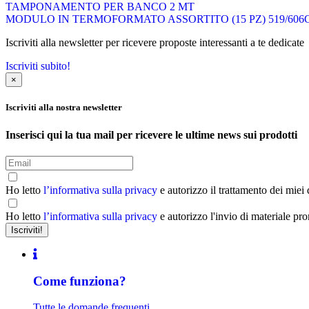
TAMPONAMENTO PER BANCO 2 MT
MODULO IN TERMOFORMATO ASSORTITO (15 PZ) 519/606
Iscriviti alla newsletter per ricevere proposte interessanti a te dedicate
Iscriviti subito!
×
Iscriviti alla nostra newsletter
Inserisci qui la tua mail per ricevere le ultime news sui prodotti
Ho letto
l’informativa sulla privacy
e autorizzo il trattamento dei miei
Ho letto
l’informativa sulla privacy
e autorizzo l'invio di materiale pr
Come funziona?
Tutte le domande frequenti