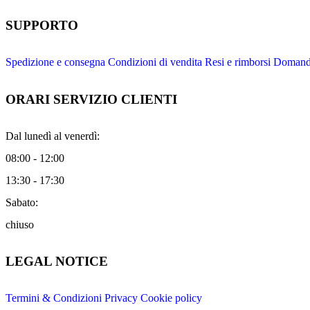
SUPPORTO
Spedizione e consegna
Condizioni di vendita
Resi e rimborsi
Domande
ORARI SERVIZIO CLIENTI
Dal lunedì al venerdì:
08:00 - 12:00
13:30 - 17:30
Sabato:
chiuso
LEGAL NOTICE
Termini & Condizioni
Privacy
Cookie policy