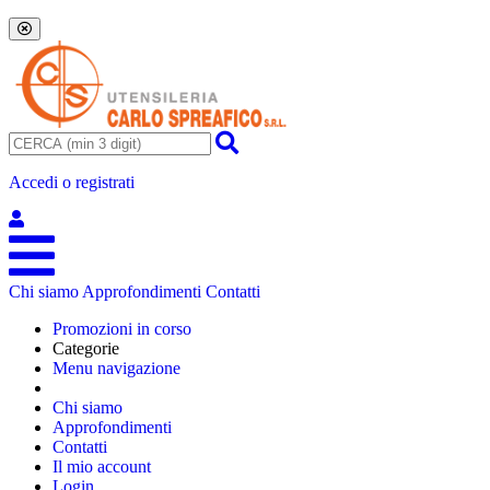
Accedi o registrati
Chi siamo
Approfondimenti
Contatti
Promozioni in corso
Categorie
Menu navigazione
Chi siamo
Approfondimenti
Contatti
Il mio account
Login