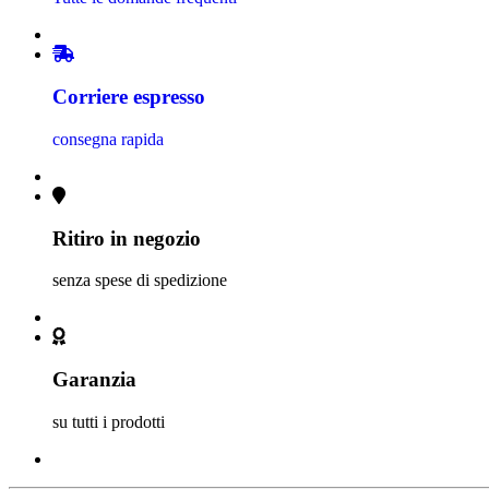
Corriere espresso
consegna rapida
Ritiro in negozio
senza spese di spedizione
Garanzia
su tutti i prodotti