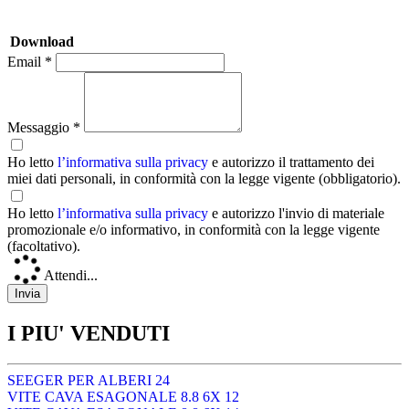
Download
Email *
Messaggio *
Ho letto
l’informativa sulla privacy
e autorizzo il trattamento dei
miei dati personali, in conformità con la legge vigente (obbligatorio).
Ho letto
l’informativa sulla privacy
e autorizzo l'invio di materiale
promozionale e/o informativo, in conformità con la legge vigente
(facoltativo).
Attendi...
I PIU' VENDUTI
SEEGER PER ALBERI 24
VITE CAVA ESAGONALE 8.8 6X 12