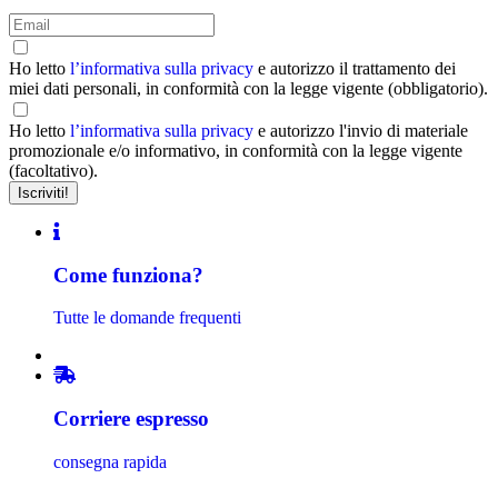
Ho letto
l’informativa sulla privacy
e autorizzo il trattamento dei
miei dati personali, in conformità con la legge vigente (obbligatorio).
Ho letto
l’informativa sulla privacy
e autorizzo l'invio di materiale
promozionale e/o informativo, in conformità con la legge vigente
(facoltativo).
Come funziona?
Tutte le domande frequenti
Corriere espresso
consegna rapida