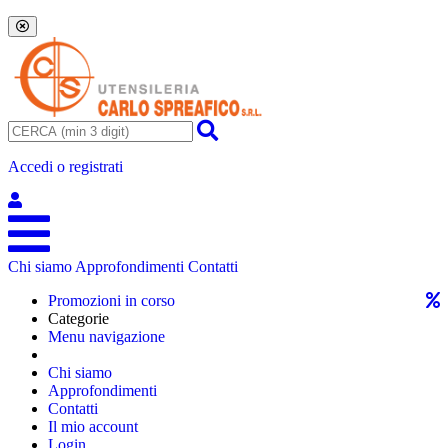
Accedi o registrati
Chi siamo
Approfondimenti
Contatti
Promozioni in corso
Categorie
Menu navigazione
Chi siamo
Approfondimenti
Contatti
Il mio account
Login