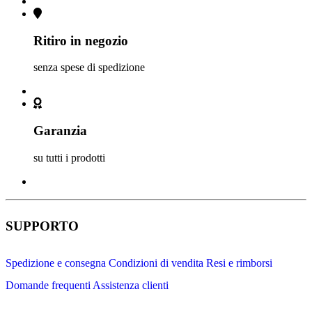
Ritiro in negozio
senza spese di spedizione
Garanzia
su tutti i prodotti
SUPPORTO
Spedizione e consegna
Condizioni di vendita
Resi e rimborsi
Domande frequenti
Assistenza clienti