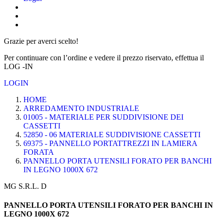
Grazie per averci scelto!
Per continuare con l’ordine e vedere il prezzo riservato, effettua il
LOG -IN
LOGIN
HOME
ARREDAMENTO INDUSTRIALE
01005 - MATERIALE PER SUDDIVISIONE DEI
CASSETTI
52850 - 06 MATERIALE SUDDIVISIONE CASSETTI
69375 - PANNELLO PORTATTREZZI IN LAMIERA
FORATA
PANNELLO PORTA UTENSILI FORATO PER BANCHI
IN LEGNO 1000X 672
MG S.R.L. D
PANNELLO PORTA UTENSILI FORATO PER BANCHI IN
LEGNO 1000X 672