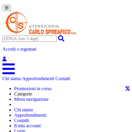
Accedi o registrati
Chi siamo
Approfondimenti
Contatti
Promozioni in corso
Categorie
Menu navigazione
Chi siamo
Approfondimenti
Contatti
Il mio account
Login