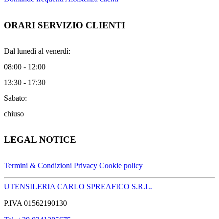
ORARI SERVIZIO CLIENTI
Dal lunedì al venerdì:
08:00 - 12:00
13:30 - 17:30
Sabato:
chiuso
LEGAL NOTICE
Termini & Condizioni
Privacy
Cookie policy
UTENSILERIA CARLO SPREAFICO S.R.L.
P.IVA 01562190130