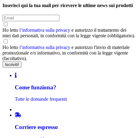
Inserisci qui la tua mail per ricevere le ultime news sui prodotti
Ho letto
l’informativa sulla privacy
e autorizzo il trattamento dei
miei dati personali, in conformità con la legge vigente (obbligatorio).
Ho letto
l’informativa sulla privacy
e autorizzo l'invio di materiale
promozionale e/o informativo, in conformità con la legge vigente
(facoltativo).
Come funziona?
Tutte le domande frequenti
Corriere espresso