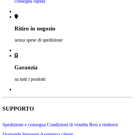
consegna rapida
Ritiro in negozio
senza spese di spedizione
Garanzia
su tutti i prodotti
SUPPORTO
Spedizione e consegna
Condizioni di vendita
Resi e rimborsi
Domande frequenti
Assistenza clienti