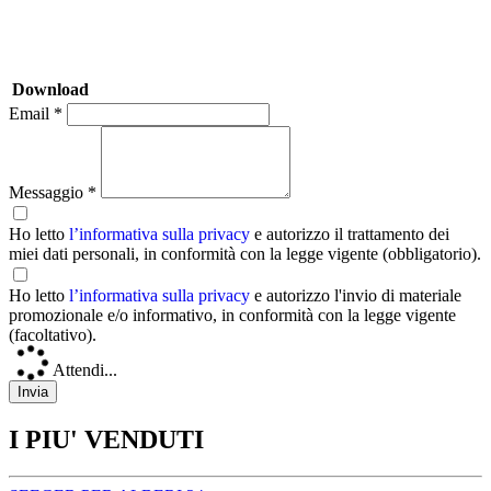
Download
Email *
Messaggio *
Ho letto
l’informativa sulla privacy
e autorizzo il trattamento dei
miei dati personali, in conformità con la legge vigente (obbligatorio).
Ho letto
l’informativa sulla privacy
e autorizzo l'invio di materiale
promozionale e/o informativo, in conformità con la legge vigente
(facoltativo).
Attendi...
I PIU' VENDUTI